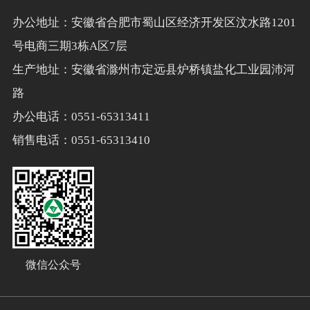
办公地址：安徽省合肥市蜀山区经济开发区汶水路1201
号电商三期3栋A区7层
生产地址：安徽省滁州市定远县炉桥镇盐化工业园沛河
路
办公电话：0551-65313411
销售电话：0551-65313410
微信公众号