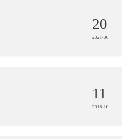
20
2021-06
11
2018-10