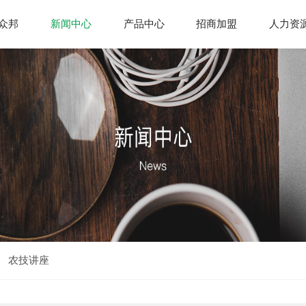
众邦
新闻中心
产品中心
招商加盟
人力资
农技讲座