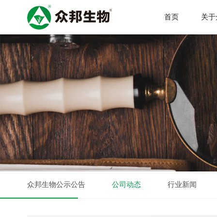
首页
关于
众邦生物公示公告
公司动态
行业新闻