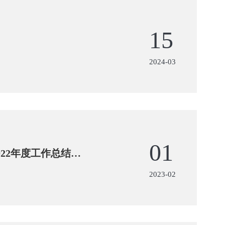
15
2024-03
01
22年度工作总结表
2023-02