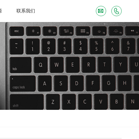
源
联系我们