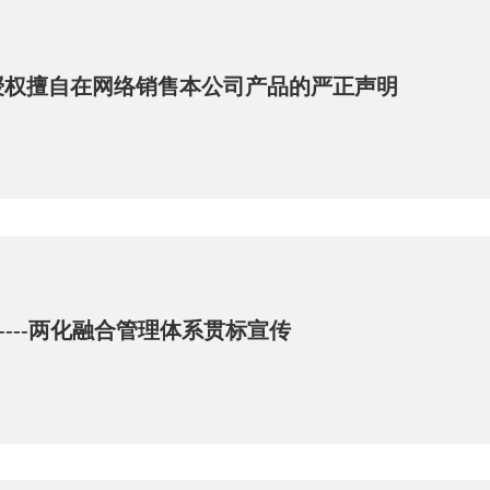
授权擅自在网络销售本公司产品的严正声明
-----两化融合管理体系贯标宣传