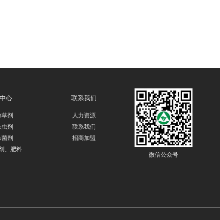
中心
联系我们
除草剂
人力资源
杀虫剂
联系我们
杀菌剂
招商加盟
剂、肥料
微信公众号