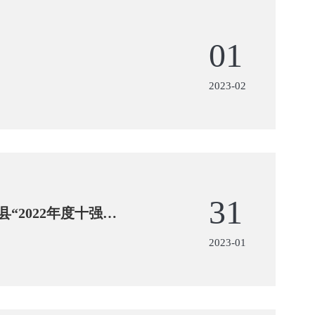
01
2023-02
31
2022年度十强企
2023-01