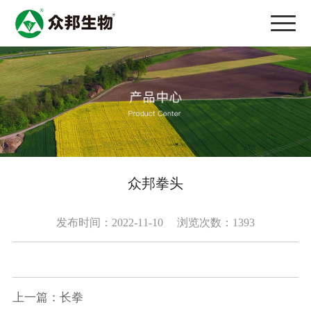
众邦拳头
发布时间：2022-11-10
浏览次数：1393
上一篇：长拳