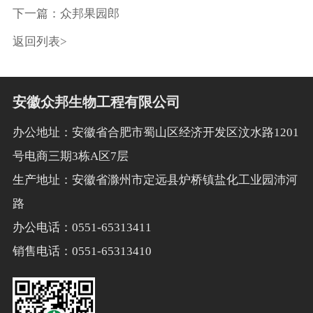
下一篇：众邦果园郎
返回列表>
安徽众邦生物工程有限公司
办公地址：安徽省合肥市蜀山区经济开发区汶水路1201
号电商三期3栋A区7层
生产地址：安徽省滁州市定远县炉桥镇盐化工业园沛河
路
办公电话：0551-65313411
销售电话：0551-65313410