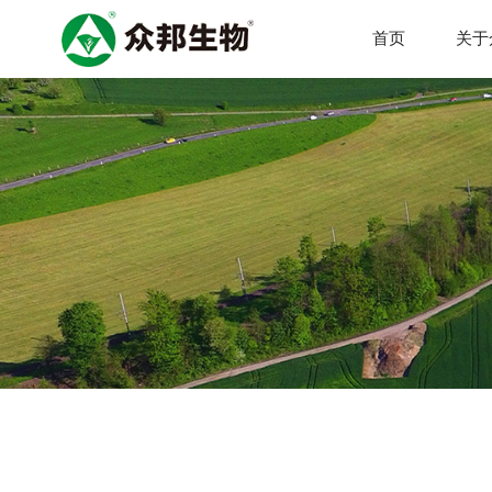
首页
关于