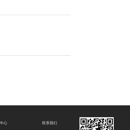
中心
联系我们