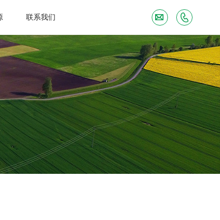
源
联系我们