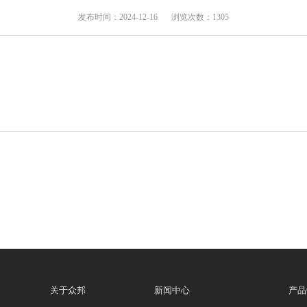
发布时间：2024-12-16
浏览次数：1305
关于众邦
新闻中心
产品