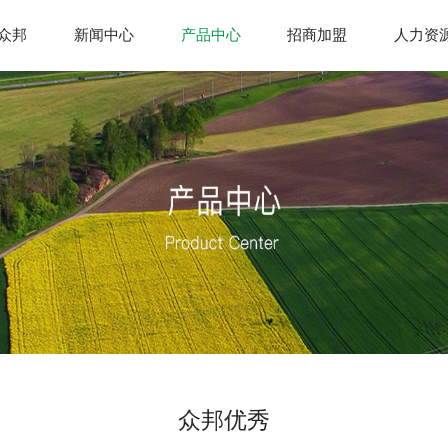
众邦
新闻中心
产品中心
招商加盟
人力资
众邦优秀