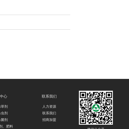
中心
联系我们
除草剂
人力资源
杀虫剂
联系我们
杀菌剂
招商加盟
剂、肥料