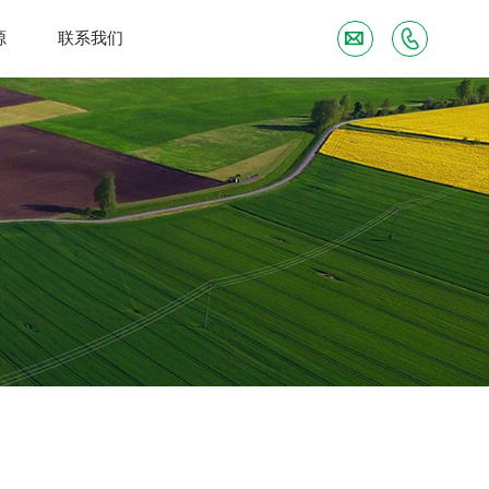
源
联系我们