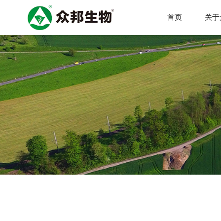
首页
关于