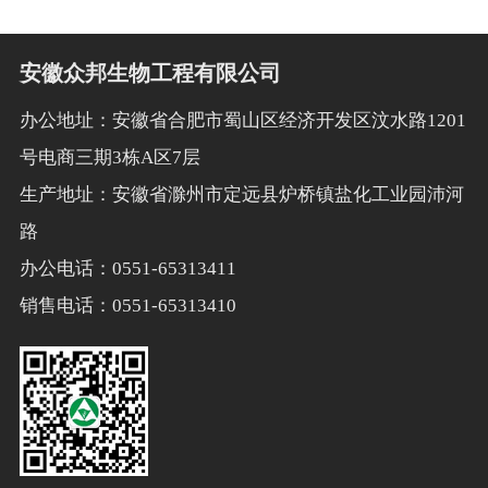
安徽众邦生物工程有限公司
办公地址：安徽省合肥市蜀山区经济开发区汶水路1201
号电商三期3栋A区7层
生产地址：安徽省滁州市定远县炉桥镇盐化工业园沛河
路
办公电话：0551-65313411
销售电话：0551-65313410