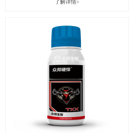
了解详情>