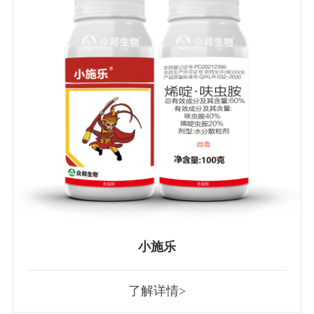
小施乐
了解详情>