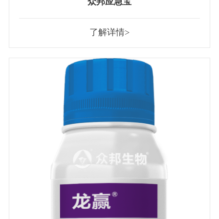
众邦应急宝
了解详情>